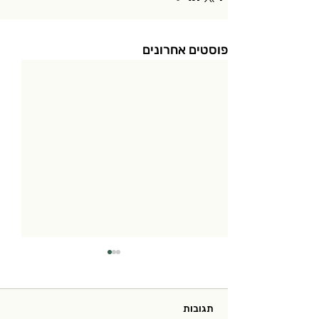
פוסטים אחרונים
תגובות