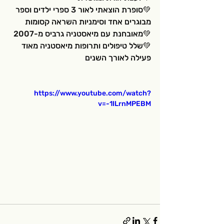
💚סופרת הוצאתי לאור 3 ספרי ילדים וספר 
מבוגרים אחד וסימניות השראה קסומות
💚מאובחנת עם מיאסטניה גרביס מ-2007
💚
שלל טיפולים ותרופות מיאסטניה מאוד 
פעילה לאורך השנים
https://www.youtube.com/watch?
v=-1ILrnMPEBM