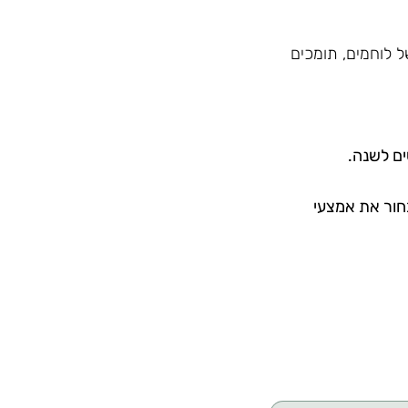
2026 נמשיך להיות קהילה של לוחמים, תומכים
חור את אמצעי