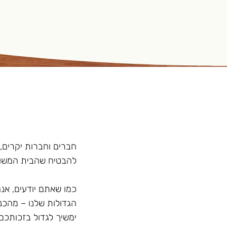
להבטיח שהבית המשותף 
כמו שאתם יודעים, אנ
הגדולות שלנו – מהכנס
ימשיך לגדול בזכותכם.