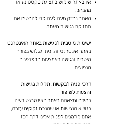
אין באתר שימוש בתצוגת טקסט נע או
מהבהב.
האתר נבדק מעת לעת כדי להבטיח את
תחזוקת נגישות האתר.
ישימות מיטבית לנגישות באתר האינטרנט
באתר אינטרנט זה, ניתן לגלוש בצורה
מיטבית ונגישה באמצעות הדפדפנים
הנפוצים.
דרכי פניה לבקשות, תקלות נגישות
והצעות לשיפור
במידה ומצאתם באתר האינטרנט בעיה
בנושא הנגישות או שהנכם זקוקים עזרה,
אתם מוזמנים לפנות אלינו דרך רכז
הנגישות של הארגון:
שם רכז/ת הנגישות: אפרת