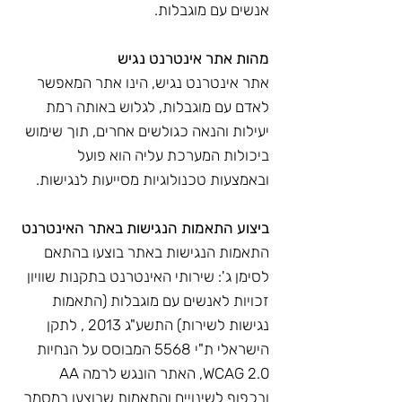
אנשים עם מוגבלות.
מהות אתר אינטרנט נגיש
אתר אינטרנט נגיש, הינו אתר המאפשר
לאדם עם מוגבלות, לגלוש באותה רמת
יעילות והנאה כגולשים אחרים, תוך שימוש
ביכולות המערכת עליה הוא פועל
ובאמצעות טכנולוגיות מסייעות לנגישות.
ביצוע התאמות הנגישות באתר האינטרנט
התאמות הנגישות באתר בוצעו בהתאם
לסימן ג': שירותי האינטרנט בתקנות שוויון
זכויות לאנשים עם מוגבלות (התאמות
נגישות לשירות) התשע"ג 2013 , לתקן
הישראלי ת"י 5568 המבוסס על הנחיות
WCAG 2.0, האתר הונגש לרמה AA
ובכפוף לשינויים והתאמות שבוצעו במסמך