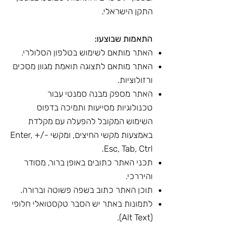
התקן הישראלי.
התאמות שבוצעו:
האתר מותאם לשימוש בטלפון הסלולרי.
האתר מותאם לתצוגה תואמת מגוון מסכים
ורזולוציות.
האתר מספק מבנה סמנטי עבור
טכנולוגיות מסייעות ותמיכה בדפוס
השימוש המקובל להפעלה עם מקלדת
באמצעות מקשי החיצים, ומקשי -/+ Enter,
Esc, Tab, Ctrl.
תכני האתר כתובים באופן ברור, מסודר
והיררכי.
תוכן האתר כתוב בשפה פשוטה וברורה.
לתמונות באתר יש הסבר טקסטואלי חלופי
(Alt Text).