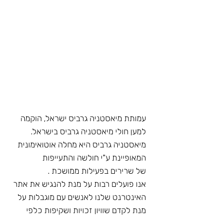
עמותת מיאסטניה גרביס ישראל, הוקמה
למען חולי מיאסטניה גרביס בישראל.
מיאסטניה גרביס היא מחלה אוטואימונית
המאופיינת ע"י חולשה והתעייפות
של
שרירים בפעילות ממושכת .
אנו פועלים רבות על מנת להנגיש את אתר
האינטרנט שלנו לאנשים עם מוגבלות על
מנת לקדם שוויון זכויות ושקיפות כלפי