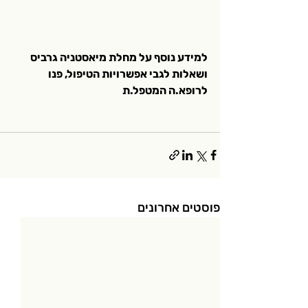
למידע נוסף על מחלת מיאסטניה גרביס 
ושאלות לגבי אפשרויות הטיפול, פנו 
לרופא.ה המטפל.ת
פוסטים אחרונים