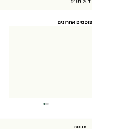
פוסטים אחרונים
תגובות