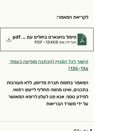
לקריאת המאמר:
.pdf
טיפול בויוגארט בחולים עם מיאסטניה גרב
הורידו את PDF • 134KB
קישור לכל המגזין
 (הכתבה מופיעה בעמוד 
135-136)
המאמר בחסות חברת מדיסון, ללא מעורבות 
בתכנים, ואינו מהווה תחליף לייעוץ רפואי. 
למידע נוסף, אנא פנו לעלון לרופא המאושר 
על ידי משרד הבריאות