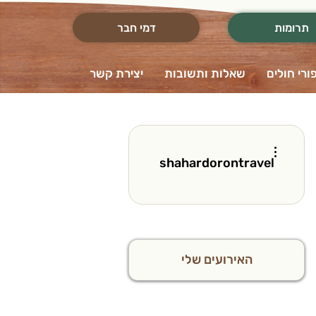
תרומות
דמי חבר
ורי חולים
שאלות ותשובות
יצירת קשר
More actions
shahardorontravel
האירועים שלי