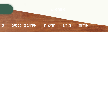
אזור אישי
אודות
מידע
חדשות
אירועים וכנסים
סיפ