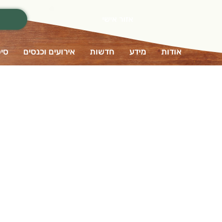
אזור אישי
אודות
מידע
חדשות
אירועים וכנסים
סיפ