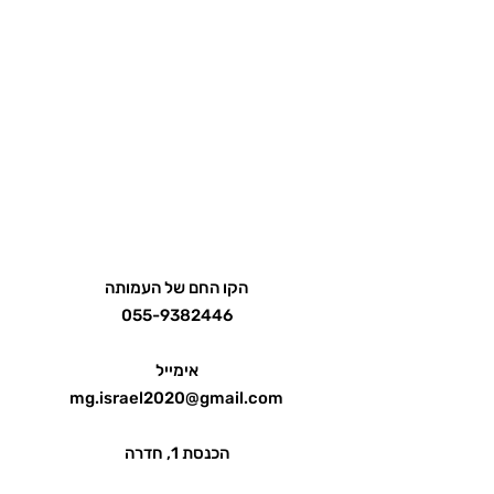
הקו החם של העמותה
055-9382446
אימייל
mg.israel2020@gmail.com
הכנסת 1, חדרה