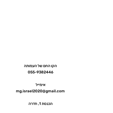
הקו החם של העמותה
055-9382446
אימייל
mg.israel2020@gmail.com
הכנסת 1, חדרה