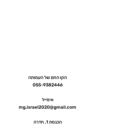
הקו החם של העמותה
055-9382446
אימייל
mg.israel2020@gmail.com
הכנסת 1, חדרה