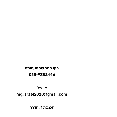
הקו החם של העמותה
055-9382446
אימייל
mg.israel2020@gmail.com
הכנסת 1, חדרה