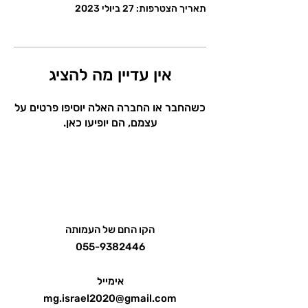
תאריך הצטרפות: 27 ביולי 2023
אין עדיין מה להציג
כשהחבר או החברה האלה יוסיפו פרטים על
עצמם, הם יופיעו כאן.
הקו החם של העמותה
055-9382446
אימייל
mg.israel2020@gmail.com