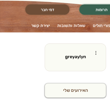
תרומות
דמי חבר
ורי חולים
שאלות ותשובות
יצירת קשר
More actions
greyaylyn
האירועים שלי