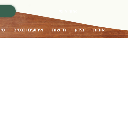
אזור אישי
אודות
מידע
חדשות
אירועים וכנסים
סיפ