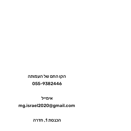
הקו החם של העמותה
055-9382446
אימייל
mg.israel2020@gmail.com
הכנסת 1, חדרה