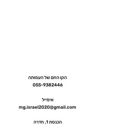
הקו החם של העמותה
055-9382446
אימייל
mg.israel2020@gmail.com
הכנסת 1, חדרה