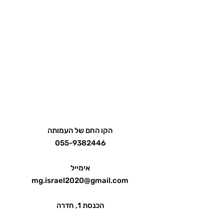
הקו החם של העמותה
055-9382446
אימייל
mg.israel2020@gmail.com
הכנסת 1, חדרה