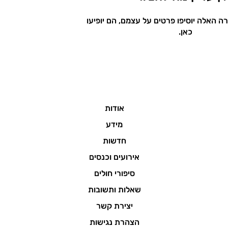
 האלה יוסיפו פרטים על עצמם, הם יופיעו
כאן.
אודות
מידע
חדשות
אירועים וכנסים
סיפורי חולים
שאלות ותשובות
יצירת קשר
הצהרת נגישות