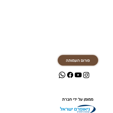
פורום העמותה
ממומן על ידי חברת