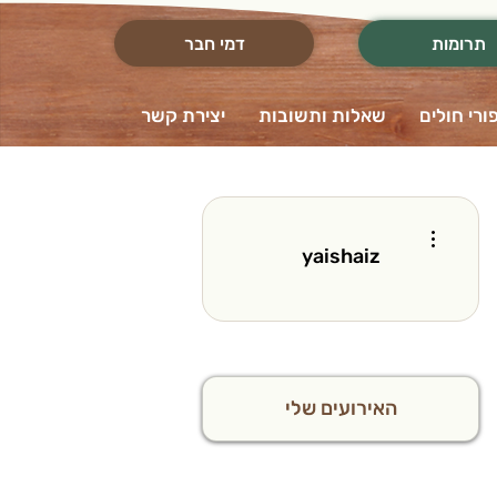
תרומות
דמי חבר
ורי חולים
שאלות ותשובות
יצירת קשר
More actions
yaishaiz
האירועים שלי