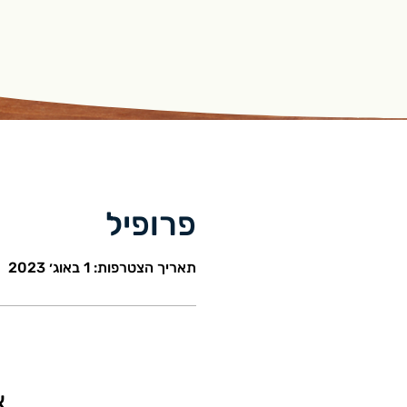
פרופיל
תאריך הצטרפות: 1 באוג׳ 2023
א