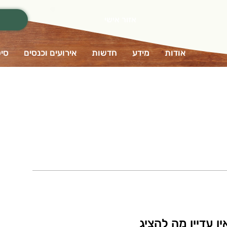
אזור אישי
אודות
מידע
חדשות
אירועים וכנסים
סיפ
ין עדיין מה להציג