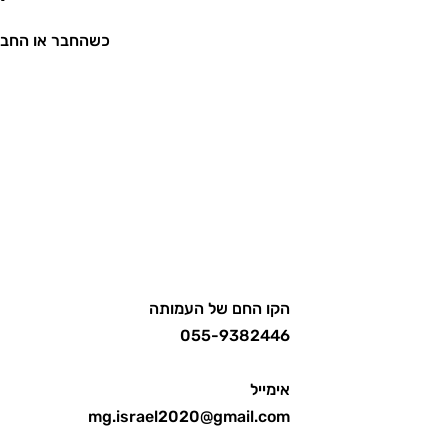
כשהחבר או החברה
הקו החם של העמותה
055-9382446
אימייל
mg.israel2020@gmail.com