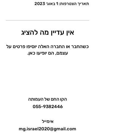
תאריך הצטרפות: 1 באוג׳ 2023
אין עדיין מה להציג
כשהחבר או החברה האלה יוסיפו פרטים על
עצמם, הם יופיעו כאן.
הקו החם של העמותה
055-9382446
אימייל
mg.israel2020@gmail.com