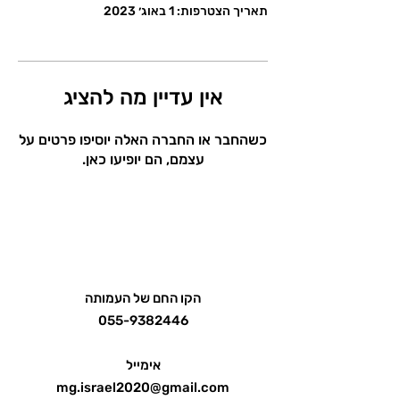
תאריך הצטרפות: 1 באוג׳ 2023
אין עדיין מה להציג
כשהחבר או החברה האלה יוסיפו פרטים על
עצמם, הם יופיעו כאן.
הקו החם של העמותה
055-9382446
אימייל
mg.israel2020@gmail.com