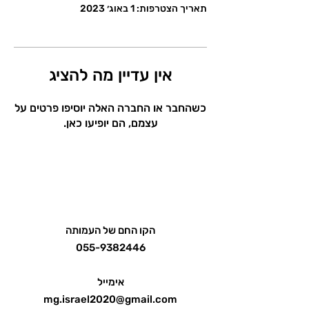
תאריך הצטרפות: 1 באוג׳ 2023
אין עדיין מה להציג
כשהחבר או החברה האלה יוסיפו פרטים על
עצמם, הם יופיעו כאן.
הקו החם של העמותה
055-9382446
אימייל
mg.israel2020@gmail.com