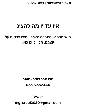
תאריך הצטרפות: 1 באוג׳ 2023
אין עדיין מה להציג
כשהחבר או החברה האלה יוסיפו פרטים על
עצמם, הם יופיעו כאן.
הקו החם של העמותה
055-9382446
אימייל
mg.israel2020@gmail.com