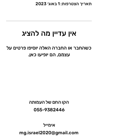
תאריך הצטרפות: 1 באוג׳ 2023
אין עדיין מה להציג
כשהחבר או החברה האלה יוסיפו פרטים על
עצמם, הם יופיעו כאן.
הקו החם של העמותה
055-9382446
אימייל
mg.israel2020@gmail.com