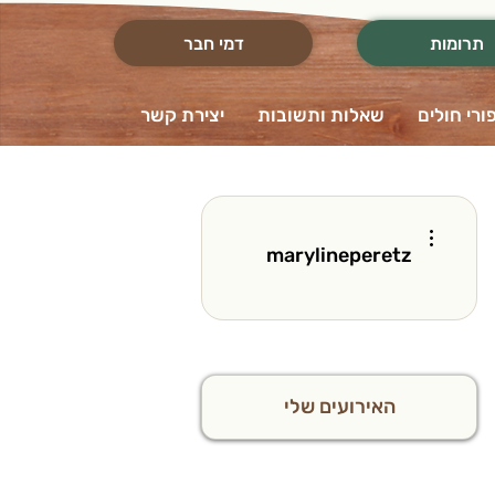
תרומות
דמי חבר
ורי חולים
שאלות ותשובות
יצירת קשר
More actions
marylineperetz
האירועים שלי