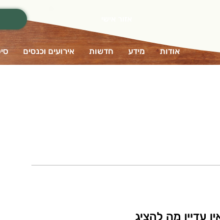
אזור אישי
אודות
מידע
חדשות
אירועים וכנסים
סיפ
ין עדיין מה להציג