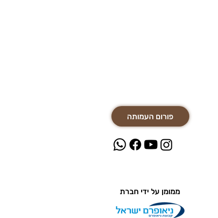
פורום העמותה
ממומן על ידי חברת