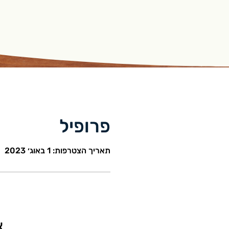
פרופיל
תאריך הצטרפות: 1 באוג׳ 2023
א