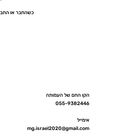
כשהחבר או החברה
הקו החם של העמותה
055-9382446
אימייל
mg.israel2020@gmail.com