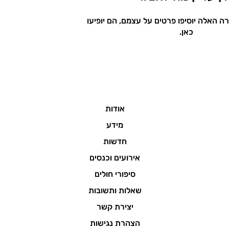
 האלה יוסיפו פרטים על עצמם, הם יופיעו
כאן.
אודות
מידע
חדשות
אירועים וכנסים
סיפורי חולים
שאלות ותשובות
יצירת קשר
הצהרת נגישות