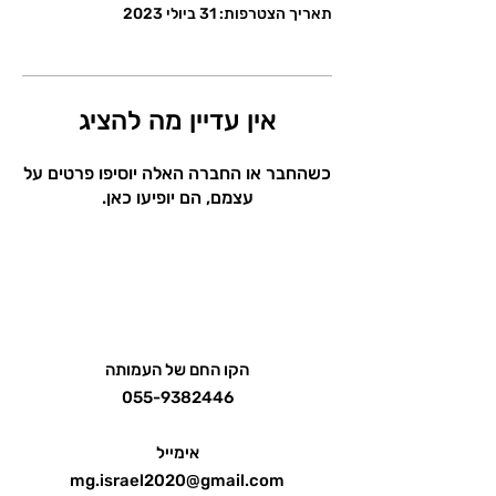
תאריך הצטרפות: 31 ביולי 2023
אין עדיין מה להציג
כשהחבר או החברה האלה יוסיפו פרטים על
עצמם, הם יופיעו כאן.
הקו החם של העמותה
055-9382446
אימייל
mg.israel2020@gmail.com