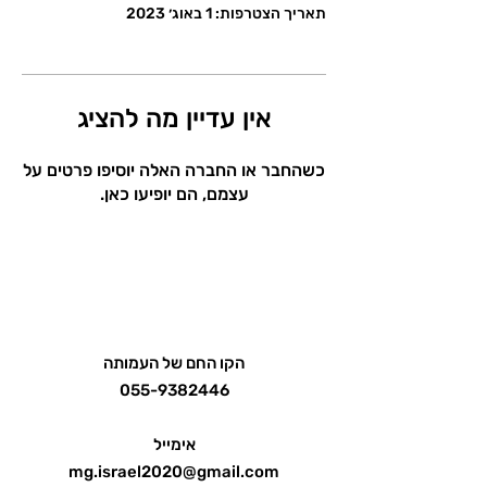
תאריך הצטרפות: 1 באוג׳ 2023
אין עדיין מה להציג
כשהחבר או החברה האלה יוסיפו פרטים על
עצמם, הם יופיעו כאן.
הקו החם של העמותה
055-9382446
אימייל
mg.israel2020@gmail.com