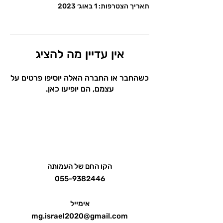
תאריך הצטרפות: 1 באוג׳ 2023
אין עדיין מה להציג
כשהחבר או החברה האלה יוסיפו פרטים על
עצמם, הם יופיעו כאן.
הקו החם של העמותה
055-9382446
אימייל
mg.israel2020@gmail.com