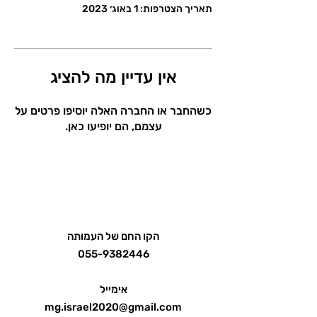
תאריך הצטרפות: 1 באוג׳ 2023
אין עדיין מה להציג
כשהחבר או החברה האלה יוסיפו פרטים על
עצמם, הם יופיעו כאן.
הקו החם של העמותה
055-9382446
אימייל
mg.israel2020@gmail.com