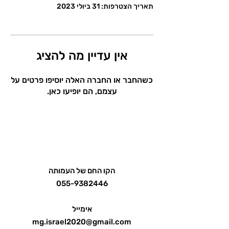
תאריך הצטרפות: 31 ביולי 2023
אין עדיין מה להציג
כשהחבר או החברה האלה יוסיפו פרטים על
עצמם, הם יופיעו כאן.
הקו החם של העמותה
055-9382446
אימייל
mg.israel2020@gmail.com