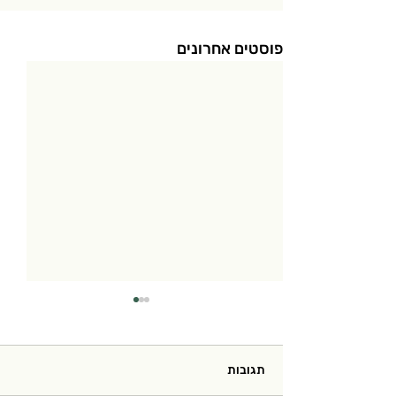
פוסטים אחרונים
תגובות