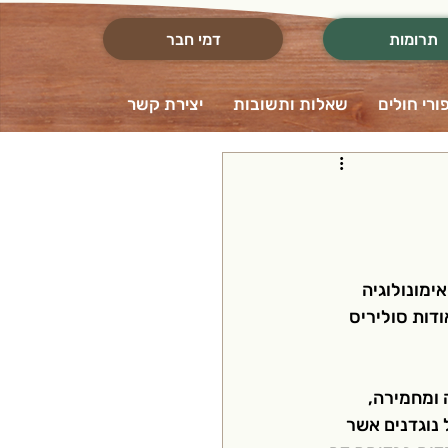
תרומות
דמי חבר
ורי חולים
שאלות ותשובות
יצירת קשר
מונולוגיה 
דות סוליריס 
ומחמירה, 
נוגדנים אשר 