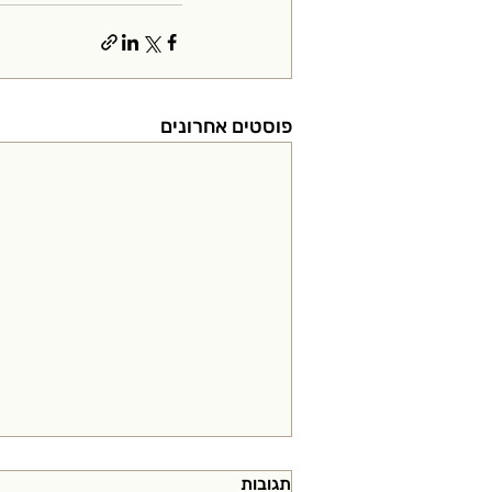
פוסטים אחרונים
תגובות