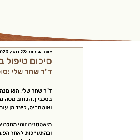
צוות העמותה
23 במרץ 2023
סיכום טיפול 
ד"ר שחר שלי :סול
ד"ר שחר שלי, הוא מנה
בטכניון. הכתוב מטה מת
ואוטמריס, כיצד הן עוב
מיאסטניה זוהי מחלה א
ובהתעייפות לאחר הפע