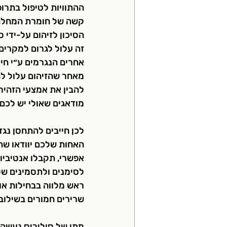
קשה של חומרת המחלה.
זה עלול לגרום למקרים ש
אחרים הנגרמים ע״י חיי
מאחר שהזיהום עלול להפ
להבין את אמצעי הזהיר
מודאגים שאולי יש לכם 
לכן חייבים להתחסן נגד
האחות שלכם יוודאו שתק
אפשרי, תקבלו אנטיביוט
לסימנים ולתסמינים של
ראש מלווה בבחילות או 
שרירים חמורים בשילוב 