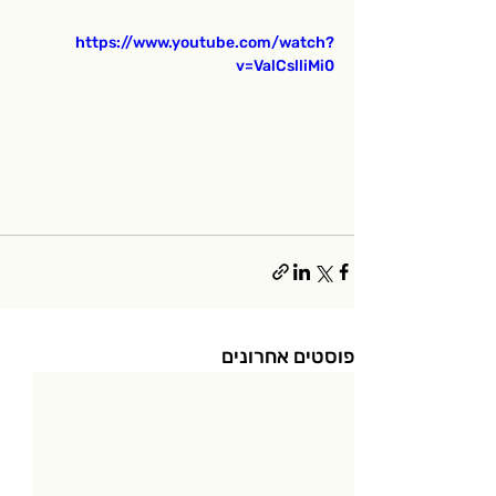
https://www.youtube.com/watch?
v=ValCslliMi0
פוסטים אחרונים