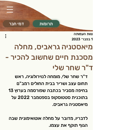
תרומות
דמי חבר
צוות העמותה
1 בפבר׳ 2023
מיאסטניה גראביס, מחלה
מסכנת חיים שחשוב להכיר -
ד"ר שחר שלי
ד"ר שחר שלי, מומחה לנוירולוגיה, ראש 
תחום עצב ושריר בבית החולים רמב"ם 
בחיפה מסביר בכתבה שפורסמה בערוץ 13 
בתוכנית סטטוסקופ בספטמבר 2022 על 
מיאסטניה גראביס.
לדבריו, מדובר על מחלה אוטואימונית שבה 
הגוף תוקף את עצמו. 